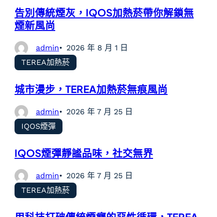
告別傳統煙灰，IQOS加熱菸帶你解鎖無
煙新風尚
admin
2026 年 8 月 1 日
TEREA加熱菸
城市漫步，TEREA加熱菸無痕風尚
admin
2026 年 7 月 25 日
IQOS煙彈
IQOS煙彈靜謐品味，社交無界
admin
2026 年 7 月 25 日
TEREA加熱菸
用科技打破傳統煙癮的惡性循環，TEREA