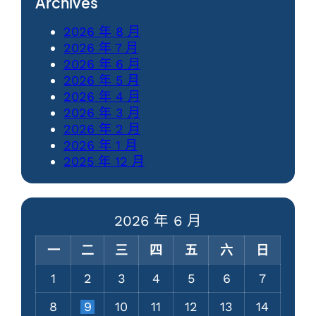
Archives
2026 年 8 月
2026 年 7 月
2026 年 6 月
2026 年 5 月
2026 年 4 月
2026 年 3 月
2026 年 2 月
2026 年 1 月
2025 年 12 月
2026 年 6 月
一
二
三
四
五
六
日
1
2
3
4
5
6
7
8
9
10
11
12
13
14