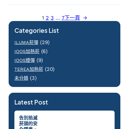
1
2
3
…
7
下一頁
→
Categories List
(29)
ILUMA菸彈
(6)
IQOS加熱菸
(9)
IQOS煙彈
(20)
TEREA加熱菸
(3)
未分類
Latest Post
告別掐滅
菸頭的安