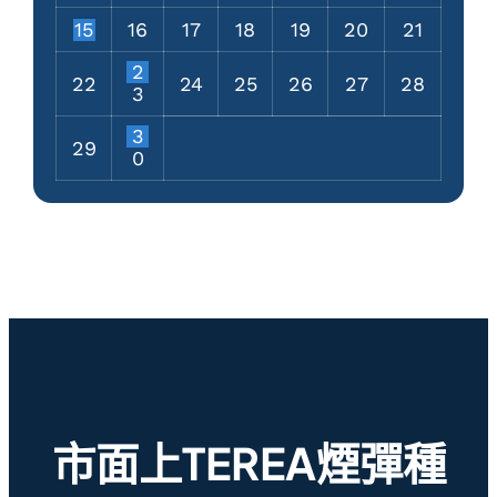
15
16
17
18
19
20
21
2
22
24
25
26
27
28
3
3
29
0
市面上TEREA煙彈種