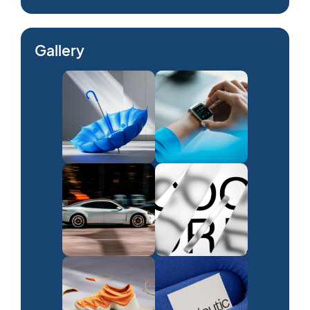
Gallery