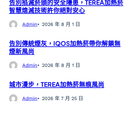
告別掐滅菸頭的安全隱患，TEREA加熱菸
智慧熄滅技術許你絕對安心
Admin
2026 年 8 月 1 日
告別傳統煙灰，IQOS加熱菸帶你解鎖無
煙新風尚
Admin
2026 年 8 月 1 日
城市漫步，TEREA加熱菸無痕風尚
Admin
2026 年 7 月 25 日