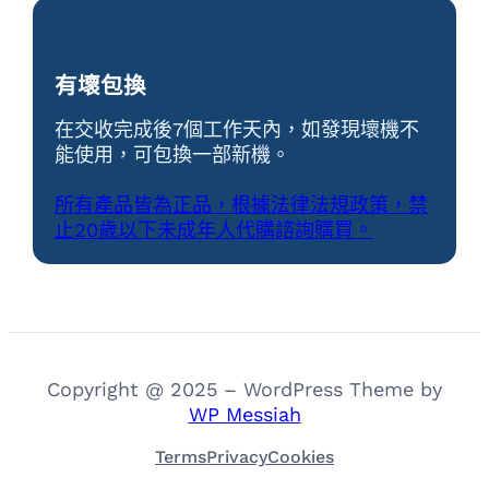
有壞包換
在交收完成後7個工作天內，如發現壞機不
能使用，可包換一部新機。
所有產品皆為正品，根據法律法規政策，禁
止20歲以下未成年人代購諮詢購買。
Copyright @ 2025 – WordPress Theme by
WP Messiah
Terms
Privacy
Cookies