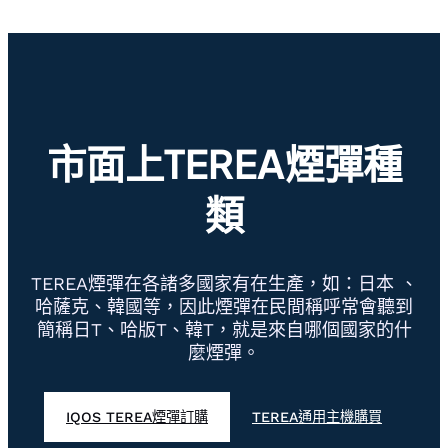
市面上TEREA煙彈種
類
TEREA煙彈在各諸多國家有在生產，如：日本 、
哈薩克、韓國等，因此煙彈在民間稱呼常會聽到
簡稱日T、哈版T、韓T，就是來自哪個國家的什
麼煙彈。
IQOS TEREA煙彈訂購
TEREA通用主機購買