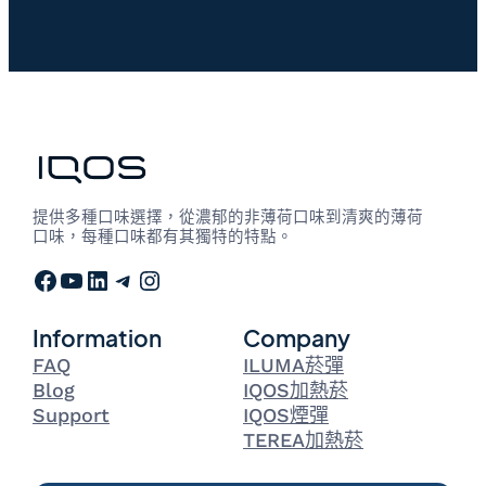
提供多種口味選擇，從濃郁的非薄荷口味到清爽的薄荷
口味，每種口味都有其獨特的特點。
Facebook
YouTube
LinkedIn
Telegram
Instagram
Information
Company
FAQ
ILUMA菸彈
Blog
IQOS加熱菸
Support
IQOS煙彈
TEREA加熱菸