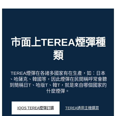
市面上TEREA煙彈種
類
TEREA煙彈在各諸多國家有在生產，如：日本
、哈薩克、韓國等，因此煙彈在民間稱呼常會聽
到簡稱日T、哈版T、韓T，就是來自哪個國家的
什麼煙彈。
IQOS TEREA煙彈訂購
TEREA通用主機購買